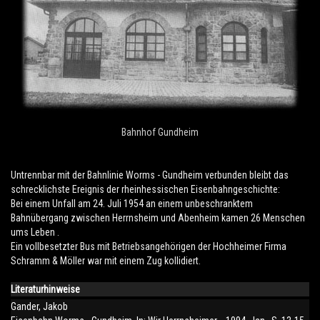
Bahnhof Gundheim
Untrennbar mit der Bahnlinie Worms - Gundheim verbunden bleibt das
schrecklichste Ereignis der rheinhessischen Eisenbahngeschichte:
Bei einem Unfall am 24. Juli 1954 an einem unbeschranktem
Bahnübergang zwischen Herrnsheim und Abenheim kamen 26 Menschen
ums Leben .
Ein vollbesetzter Bus mit Betriebsangehörigen der Hochheimer Firma
Schramm & Möller war mit einem Zug kollidiert.
Literaturhinweise
Gander, Jakob