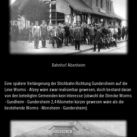
Bahnhof Abenheim
Eine spätere Verlängerung der Stichbahn Richtung Gundersheim auf die
Linie Worms - Alzey wäre zwar realisierbar gewesen, doch bestand daran
von den beteiligten Gemeinden kein Interesse (obwohl die Strecke Worms
- Gundheim - Gundersheim 2,4 Kilometer kürzer gewesen wäre als die
bestehende Worms - Monsheim - Gundersheim).